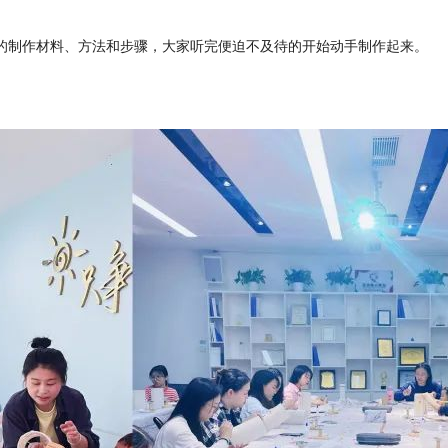
的制作材料、方法和步骤，大家听完便迫不及待的开始动手制作起来。