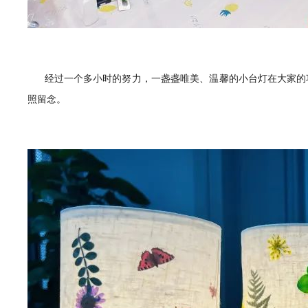
经过一个多小时的努力，一盏盏唯美、温馨的小台灯在大家的巧手制作
照留念。