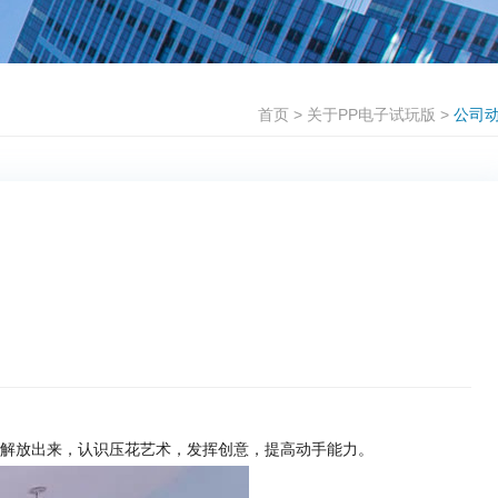
首页
>
关于PP电子试玩版
>
公司
来，认识压花艺术，发挥创意，提高动手能力。