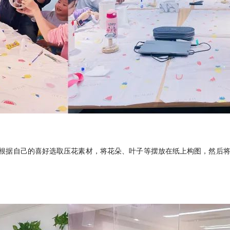
喜好选取压花素材，将花朵、叶子等摆放在纸上构图，然后将花材粘贴